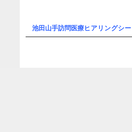
池田山手訪問医療ヒアリングシー