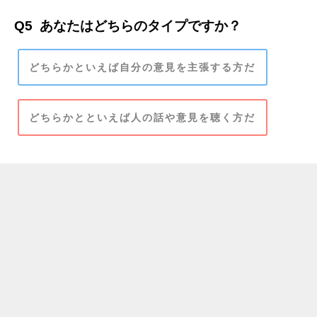
Q5
あなたはどちらのタイプですか？
どちらかといえば自分の意見を主張する方だ
どちらかとといえば人の話や意見を聴く方だ