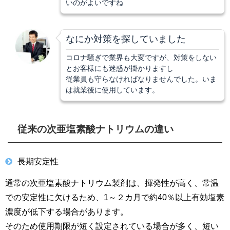
いのがよいですね
なにか対策を探していました
コロナ騒ぎで業界も大変ですが、対策をしない
とお客様にも迷惑が掛かりますし
従業員も守らなければなりませんでした。いま
は就業後に使用しています。
従来の次亜塩素酸ナトリウムの違い
長期安定性
通常の次亜塩素酸ナトリウム製剤は、揮発性が高く、常温
での安定性に欠けるため、1～２カ月で約40％以上有効塩素
濃度が低下する場合があります。
そのため使用期限が短く設定されている場合が多く、短い