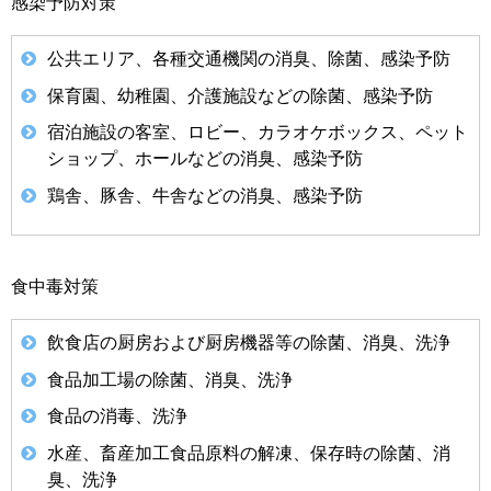
感染予防対策
公共エリア、各種交通機関の消臭、除菌、感染予防
保育園、幼稚園、介護施設などの除菌、感染予防
宿泊施設の客室、ロビー、カラオケボックス、ペット
ショップ、ホールなどの消臭、感染予防
鶏舎、豚舎、牛舎などの消臭、感染予防
食中毒対策
飲食店の厨房および厨房機器等の除菌、消臭、洗浄
食品加工場の除菌、消臭、洗浄
食品の消毒、洗浄
水産、畜産加工食品原料の解凍、保存時の除菌、消
臭、洗浄