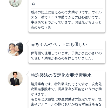
る
感染の防止に使えるので大助かりです。ウイル
スを一瞬で99.9％除菌できるのは心強いです。
事務所でもつかっています。お値段がちょっと
高めかな（笑）
赤ちゃんやペットにも優しい
保育園で使用しています。子供がまだ小さいの
で優しく効果があるのを探していました。
特許製法の安定化次亜塩素酸水
清掃業者です。特許製法だそうですが、安定化
次亜塩素酸水で、長期保存が可能というのが助
かります。
もともと次亜塩は厚生労働省の認定ですが、塩
素やアルコールの様に臭いが残らず色落ちもな