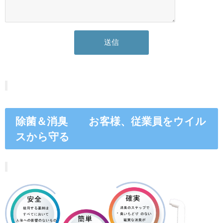
除菌＆消臭 お客様、従業員をウイル
スから守る