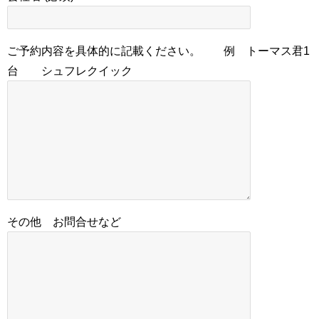
ご予約内容を具体的に記載ください。 例 トーマス君1
台 シュフレクイック
その他 お問合せなど