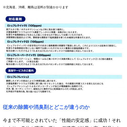
※北海道、沖縄、離島は送料が別途かかります
従来の除菌や消臭剤とどこが違うのか
今まで不可能とされていた「性能の安定感」に成功！それ