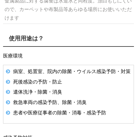
金属製品に対する腐食は水道水と同程度。漂白もしにくい
ので、カーペットや布製品等あらゆる場所にお使いいただ
けます
使用用途は？
医療環境
病室、処置室、院内の除菌・ウイルス感染予防・対策
死後感染の予防・防止
遺体洗浄・除菌・消臭
救急車両の感染予防、除菌・消臭
患者や医療従事者の除菌・消毒・感染予防