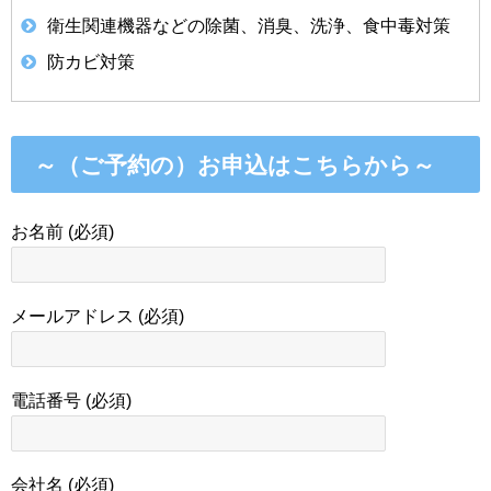
衛生関連機器などの除菌、消臭、洗浄、食中毒対策
防カビ対策
～（ご予約の）お申込はこちらから～
お名前 (必須)
メールアドレス (必須)
電話番号 (必須)
会社名 (必須)