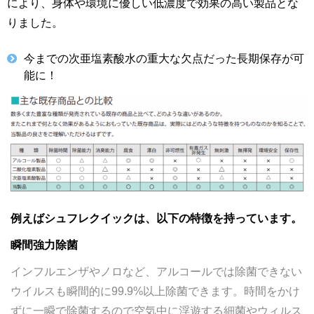
により、身体や環境に優しい低濃度で効果の高い製品とな
りました。
今までの次亜塩素酸水の重大な欠点だった長期保存が可
能に！
例えばシュフレクイックは、以下の特徴を持っています。
瞬間強力除菌
インフルエンザやノロなど、アルコールでは除菌できない
ウイルスも瞬間的に99.9%以上除菌できます。時間をかけ
ずに一瞬で除菌するので空気中に浮遊する細菌やウィルス