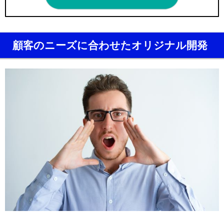
顧客のニーズに合わせたオリジナル開発