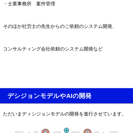
・士業事務所 案件管理
そのほか社労士の先生からのご依頼のシステム開発、
コンサルティング会社依頼のシステム開発など
デシジョンモデルやAIの開発
ただいまディシジョンモデルの開発を進行させています。