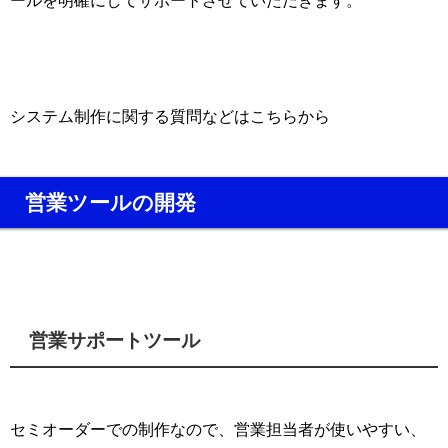
ールを明確にしてサポートさせていただきます。
システム制作に関する質問などはこちらから
営業ツールの開発
営業サポートツール
セミオーダーでの制作なので、営業担当者が使いやすい、