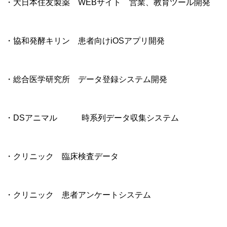
・大日本住友製薬 WEBサイト 営業、教育ツール開発
・協和発酵キリン 患者向けiOSアプリ開発
・総合医学研究所 データ登録システム開発
・DSアニマル 時系列データ収集システム
・クリニック 臨床検査データ
・クリニック 患者アンケートシステム