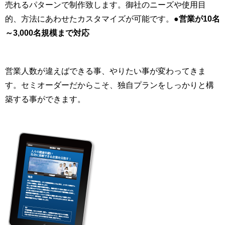
売れるパターンで制作致します。御社のニーズや使用目
的、方法にあわせたカスタマイズが可能です。
●営業が10名
～3,000名規模まで対応
営業人数が違えばできる事、やりたい事が変わってきま
す。セミオーダーだからこそ、独自プランをしっかりと構
築する事ができます。