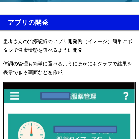
アプリの開発
患者さんの治療記録のアプリ開発例（イメージ）簡単にボ
タンで健康状態を選べるように開発
体調の管理も簡単に選べるようにほかにもグラフで結果を
表示できる画面などを作成