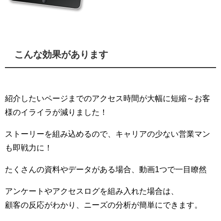
こんな効果があります
紹介したいページまでのアクセス時間が大幅に短縮～お客
様のイライラが減りました！
ストーリーを組み込めるので、キャリアの少ない営業マン
も即戦力に！
たくさんの資料やデータがある場合、動画1つで一目瞭然
アンケートやアクセスログを組み入れた場合は、
顧客の反応がわかり、ニーズの分析が簡単にできます。