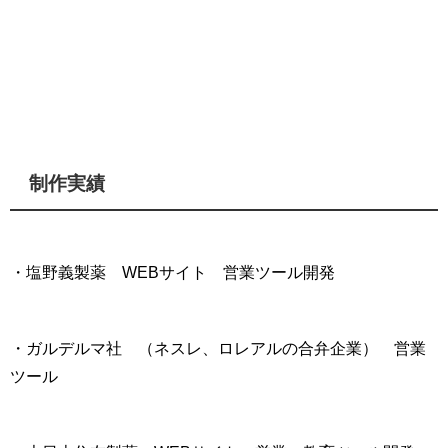
制作実績
・塩野義製薬 WEBサイト 営業ツール開発
・ガルデルマ社 （ネスレ、ロレアルの合弁企業） 営業
ツール