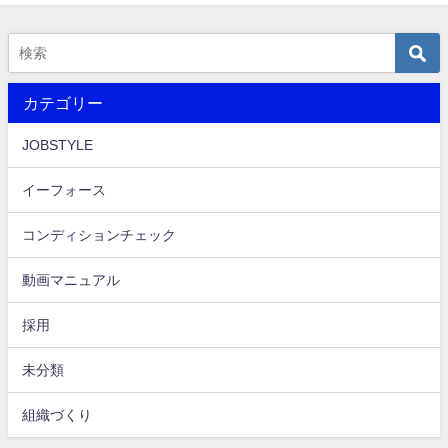
カテゴリー
JOBSTYLE
イーフォース
コンディションチェック
動画マニュアル
採用
未分類
組織づくり