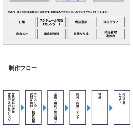
制作フロー