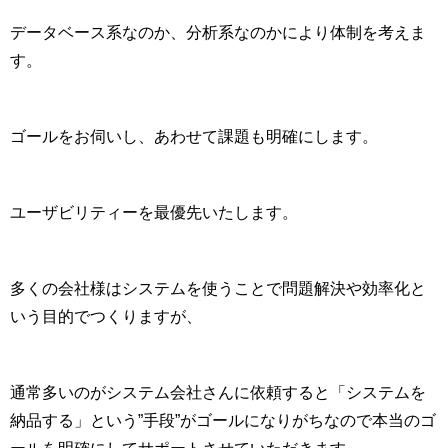
データベース系なのか、分析系なのかにより体制を考えま
す。
ゴールをお伺いし、あわせて課題も明確にします。
ユーザビリティーを最優先いたします。
多くの会社様はシステムを使うことで問題解決や効率化と
いう目的でつくりますが、
通常多いのがシステム会社さんに依頼すると「システムを
納品する」という”手段”がゴールになりがちなので本当のゴ