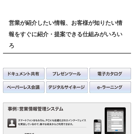
営業が紹介したい情報、お客様が知りたい情
報をすぐに紹介・提案できる仕組みがいろい
ろ